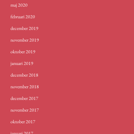
maj 2020
februari 2020
december 2019
november 2019
oktober 2019
januari 2019
december 2018
november 2018
december 2017
november 2017
oktober 2017
januari 2017