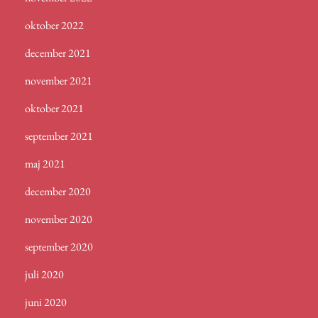
oktober 2022
december 2021
november 2021
oktober 2021
september 2021
maj 2021
december 2020
november 2020
september 2020
juli 2020
juni 2020