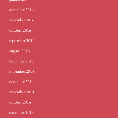
december 2016
november 2016
oktober 2016
september 2016
augusti 2016
december 2015
november 2015
december 2014
november 2014
oktober 2014
december 2013