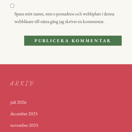
Spara mitt namn, min e-postadress och webbplats i denna
webbläsare till nästa gång jag skriver en kommentar.
ARKIV
juli 2026
december 2025
november 2025