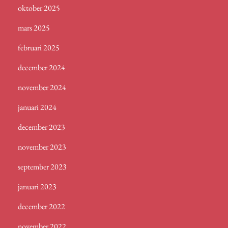
oktober 2025
mars 2025
februari 2025
december 2024
november 2024
januari 2024
december 2023
november 2023
september 2023
januari 2023
december 2022
november 2022