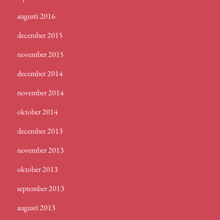
augusti 2016
december 2015
november 2015
december 2014
november 2014
oktober 2014
december 2013
november 2013
oktober 2013
september 2013
augusti 2013