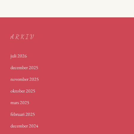
ARKIV
juli 2026
december 2025
november 2025
oktober 2025
mars 2025
februari 2025
december 2024