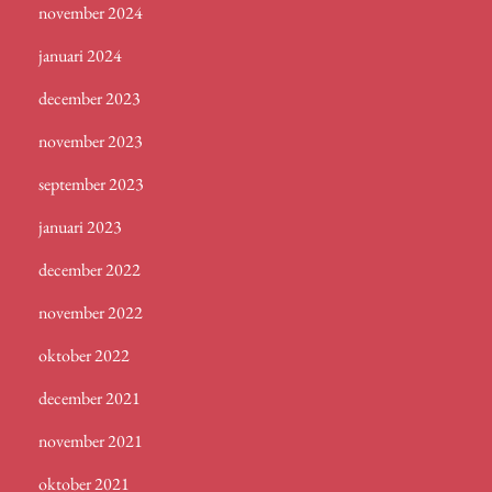
november 2024
januari 2024
december 2023
november 2023
september 2023
januari 2023
december 2022
november 2022
oktober 2022
december 2021
november 2021
oktober 2021