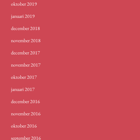
oktober 2019
januari 2019
december 2018
november 2018
december 2017
november 2017
oktober 2017
januari 2017
december 2016
november 2016
oktober 2016
september 2016