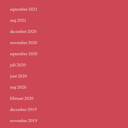
september 2021
maj 2021
december 2020
november 2020
september 2020
juli 2020
juni 2020
maj 2020
februari 2020
december 2019
november 2019