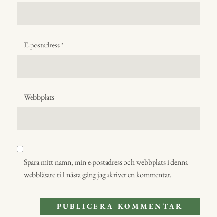
E-postadress
*
Webbplats
Spara mitt namn, min e-postadress och webbplats i denna
webbläsare till nästa gång jag skriver en kommentar.