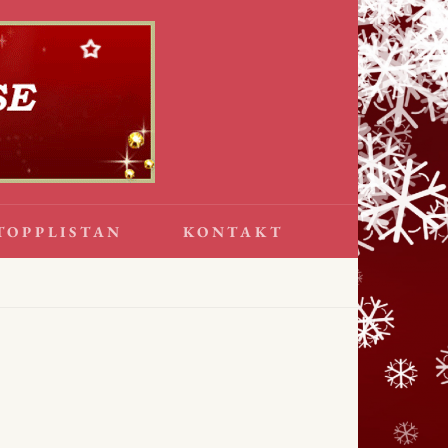
TOPPLISTAN
KONTAKT