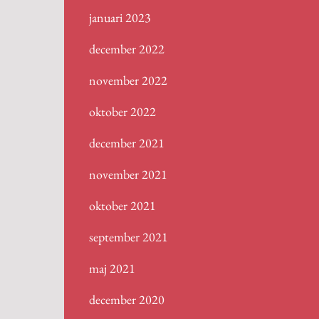
januari 2023
december 2022
november 2022
oktober 2022
december 2021
november 2021
oktober 2021
september 2021
maj 2021
december 2020