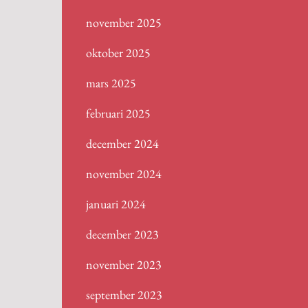
november 2025
oktober 2025
mars 2025
februari 2025
december 2024
november 2024
januari 2024
december 2023
november 2023
september 2023