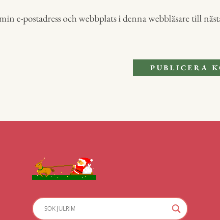
in e-postadress och webbplats i denna webbläsare till nästa