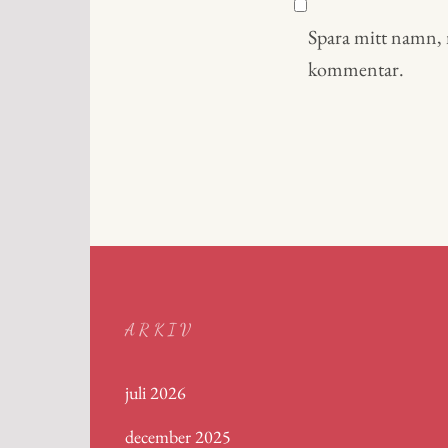
Spara mitt namn, m
kommentar.
ARKIV
juli 2026
december 2025