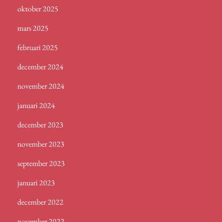
oktober 2025
mars 2025
februari 2025
december 2024
november 2024
januari 2024
december 2023
november 2023
september 2023
januari 2023
december 2022
november 2022