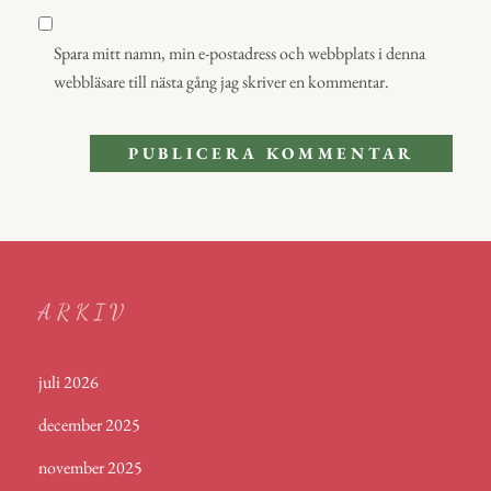
Spara mitt namn, min e-postadress och webbplats i denna
webbläsare till nästa gång jag skriver en kommentar.
ARKIV
juli 2026
december 2025
november 2025