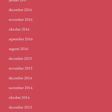
december 2016
november 2016
oktober 2016
september 2016
augusti 2016
december 2015
november 2015
december 2014
november 2014
oktober 2014
december 2013