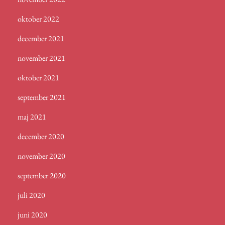
oktober 2022
december 2021
november 2021
oktober 2021
september 2021
maj 2021
december 2020
november 2020
september 2020
juli 2020
juni 2020