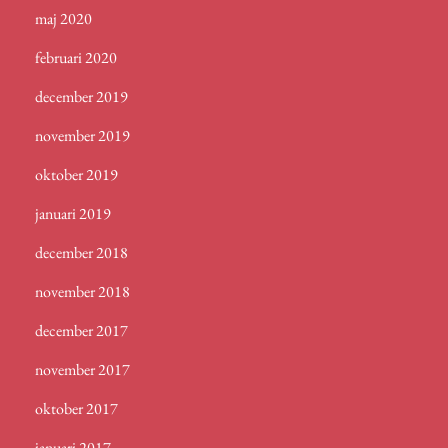
maj 2020
februari 2020
december 2019
november 2019
oktober 2019
januari 2019
december 2018
november 2018
december 2017
november 2017
oktober 2017
januari 2017