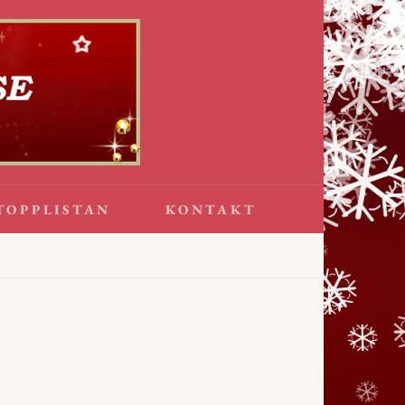
TOPPLISTAN
KONTAKT