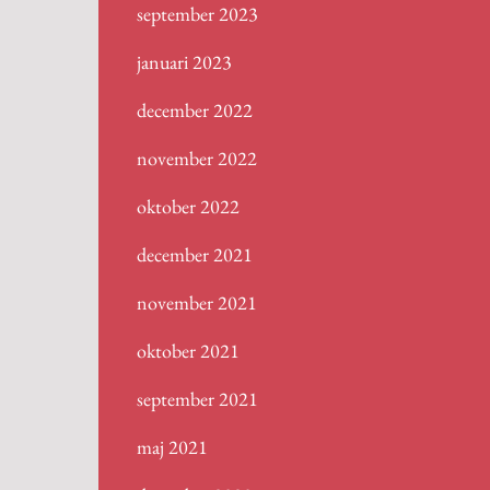
september 2023
januari 2023
december 2022
november 2022
oktober 2022
december 2021
november 2021
oktober 2021
september 2021
maj 2021