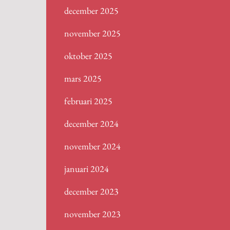
december 2025
november 2025
oktober 2025
mars 2025
februari 2025
december 2024
november 2024
januari 2024
december 2023
november 2023