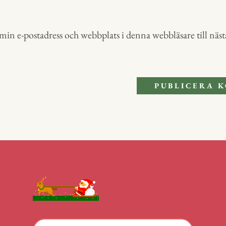
in e-postadress och webbplats i denna webbläsare till nästa