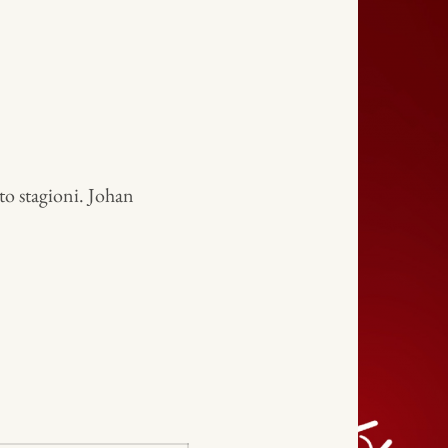
to stagioni. Johan