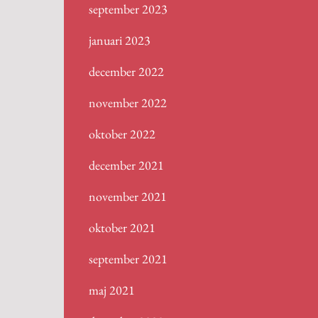
september 2023
januari 2023
december 2022
november 2022
oktober 2022
december 2021
november 2021
oktober 2021
september 2021
maj 2021