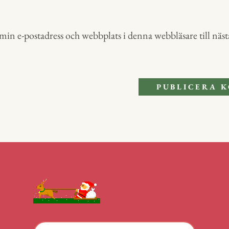
in e-postadress och webbplats i denna webbläsare till nästa