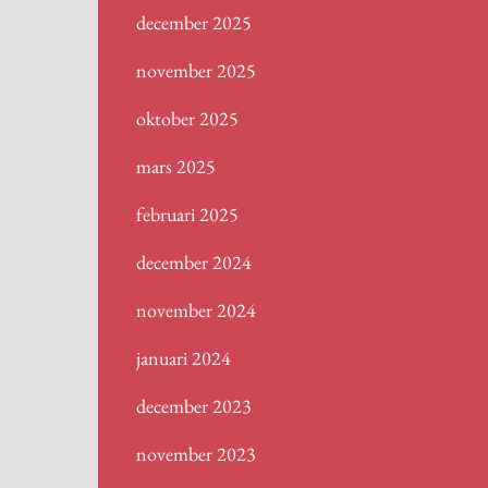
december 2025
november 2025
oktober 2025
mars 2025
februari 2025
december 2024
november 2024
januari 2024
december 2023
november 2023