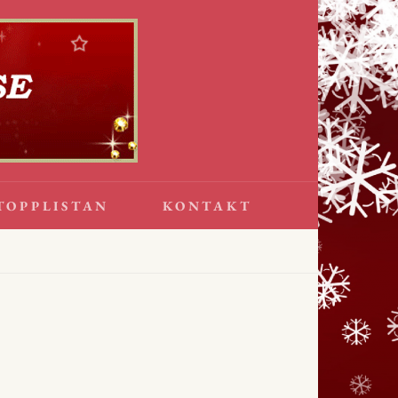
TOPPLISTAN
KONTAKT