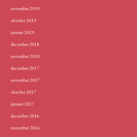
november 2019
oktober 2019
januari 2019
december 2018
november 2018
december 2017
november 2017
oktober 2017
januari 2017
december 2016
november 2016