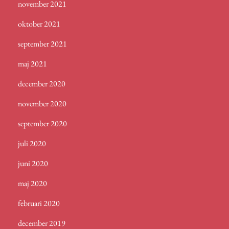
november 2021
oktober 2021
september 2021
maj 2021
december 2020
november 2020
september 2020
juli 2020
juni 2020
maj 2020
februari 2020
december 2019