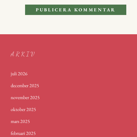
ARKIV
juli 2026
december 2025
november 2025
oktober 2025
mars 2025
februari 2025