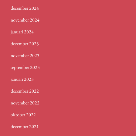
december 2024
november 2024
januari 2024
december 2023
november 2023
september 2023
januari 2023
december 2022
november 2022
oktober 2022
december 2021