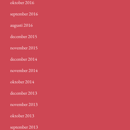
oktober 2016
september 2016
augusti 2016
december 2015
november 2015
december 2014
november 2014
oktober 2014
december 2013
november 2013
oktober 2013
september 2013