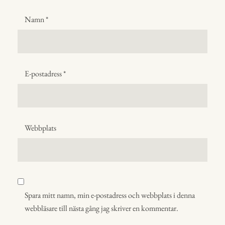
Namn
*
E-postadress
*
Webbplats
Spara mitt namn, min e-postadress och webbplats i denna
webbläsare till nästa gång jag skriver en kommentar.