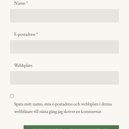
Namn
*
E-postadress
*
Webbplats
Spara mitt namn, min e-postadress och webbplats i denna
webbläsare till nästa gång jag skriver en kommentar.