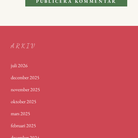
ARKIV
juli 2026
december 2025
november 2025
oktober 2025
mars 2025
februari 2025
december 2024