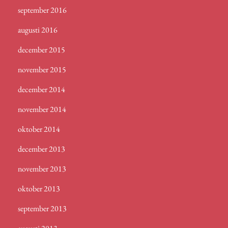
september 2016
augusti 2016
december 2015
november 2015
december 2014
november 2014
oktober 2014
december 2013
november 2013
oktober 2013
september 2013