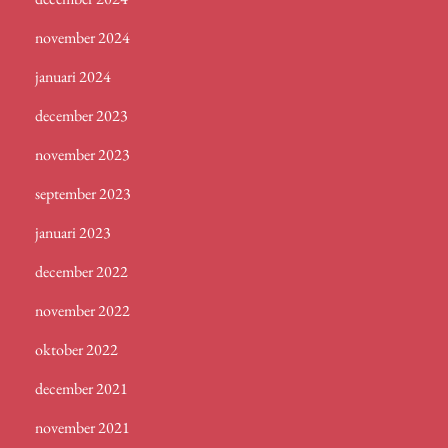
november 2024
januari 2024
december 2023
november 2023
september 2023
januari 2023
december 2022
november 2022
oktober 2022
december 2021
november 2021