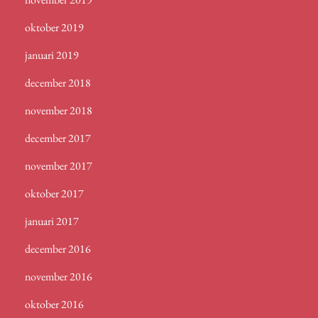
oktober 2019
januari 2019
december 2018
november 2018
december 2017
november 2017
oktober 2017
januari 2017
december 2016
november 2016
oktober 2016