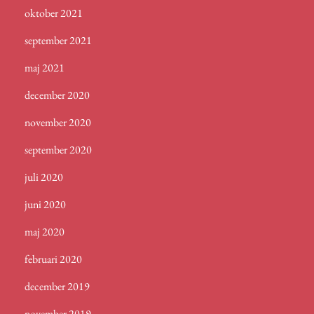
oktober 2021
september 2021
maj 2021
december 2020
november 2020
september 2020
juli 2020
juni 2020
maj 2020
februari 2020
december 2019
november 2019