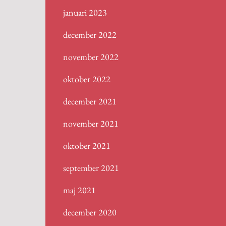
januari 2023
december 2022
november 2022
oktober 2022
december 2021
november 2021
oktober 2021
september 2021
maj 2021
december 2020