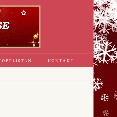
TOPPLISTAN
KONTAKT