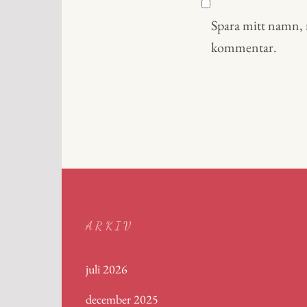
Spara mitt namn, m
kommentar.
ARKIV
juli 2026
december 2025