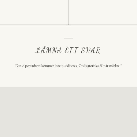
LÄMNA ETT SVAR
Din e-postadress kommer inte publiceras.
Obligatoriska fält är märkta
*