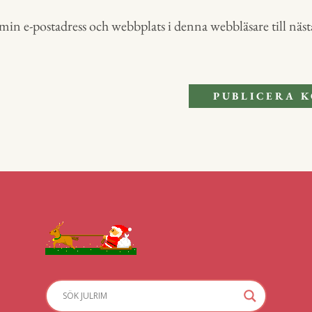
in e-postadress och webbplats i denna webbläsare till nästa