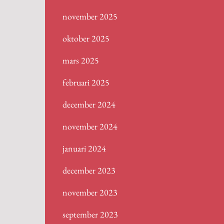
november 2025
oktober 2025
mars 2025
februari 2025
december 2024
november 2024
januari 2024
december 2023
november 2023
september 2023