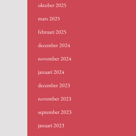
oktober 2025
mars 2025
februari 2025
december 2024
november 2024
januari 2024
december 2023
november 2023
september 2023
januari 2023