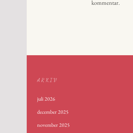
kommentar.
ARKIV
juli 2026
december 2025
november 2025