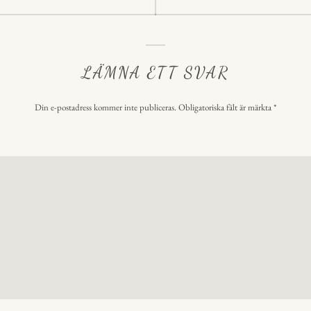
LÄMNA ETT SVAR
Din e-postadress kommer inte publiceras.
Obligatoriska fält är märkta
*