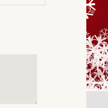
inlägg: