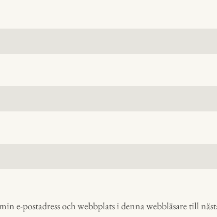
in e-postadress och webbplats i denna webbläsare till nästa