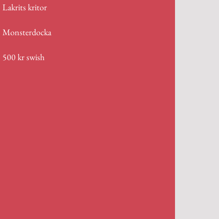
Lakrits kritor
Monsterdocka
500 kr swish