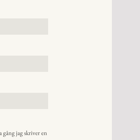
 gång jag skriver en