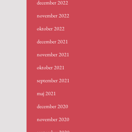
december 2022
november 2022
oktober 2022
december 2021
november 2021
oktober 2021
september 2021
maj 2021
december 2020
november 2020