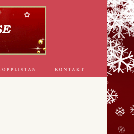
TOPPLISTAN
KONTAKT