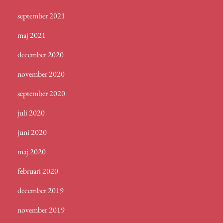
september 2021
maj 2021
december 2020
november 2020
september 2020
juli 2020
juni 2020
maj 2020
februari 2020
december 2019
november 2019