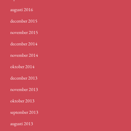
augusti 2016
december 2015
november 2015
december 2014
november 2014
oktober 2014
december 2013
november 2013
oktober 2013
september 2013
augusti 2013