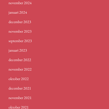
november 2024
januari 2024
december 2023
november 2023
september 2023
januari 2023
december 2022
november 2022
oktober 2022
december 2021
november 2021
oktober 2021