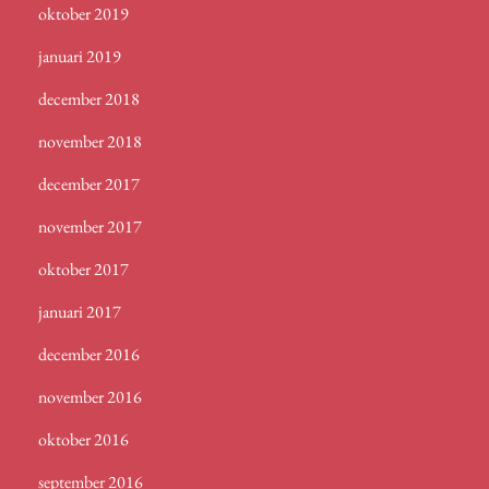
oktober 2019
januari 2019
december 2018
november 2018
december 2017
november 2017
oktober 2017
januari 2017
december 2016
november 2016
oktober 2016
september 2016