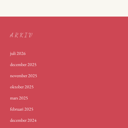
ARKIV
juli 2026
december 2025
november 2025
oktober 2025
mars 2025
februari 2025
december 2024