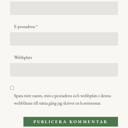
E-postadress
*
Webbplats
Spara mitt namn, min e-postadress och webbplats i denna
webbläsare till nästa gång jag skriver en kommentar.