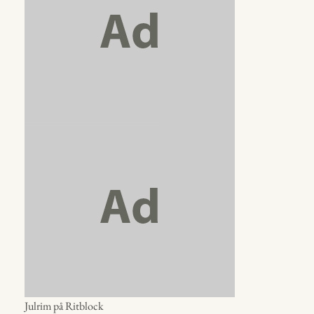
Julrim på Ritblock