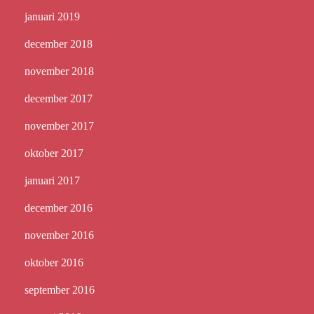
januari 2019
december 2018
november 2018
december 2017
november 2017
oktober 2017
januari 2017
december 2016
november 2016
oktober 2016
september 2016