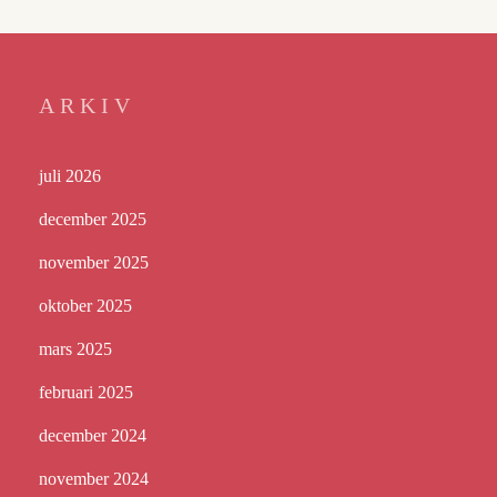
ARKIV
juli 2026
december 2025
november 2025
oktober 2025
mars 2025
februari 2025
december 2024
november 2024