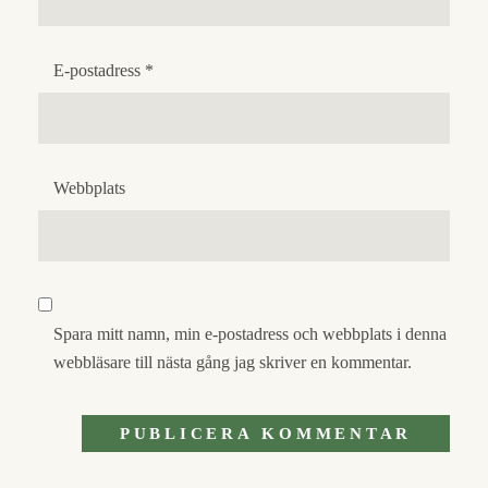
E-postadress
*
Webbplats
Spara mitt namn, min e-postadress och webbplats i denna
webbläsare till nästa gång jag skriver en kommentar.