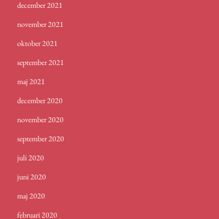
december 2021
november 2021
oktober 2021
september 2021
maj 2021
december 2020
november 2020
september 2020
juli 2020
juni 2020
maj 2020
februari 2020