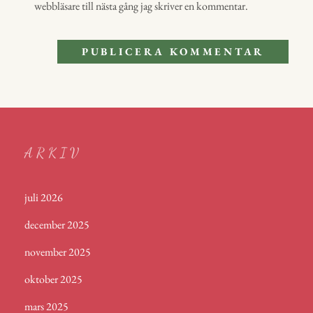
webbläsare till nästa gång jag skriver en kommentar.
ARKIV
juli 2026
december 2025
november 2025
oktober 2025
mars 2025