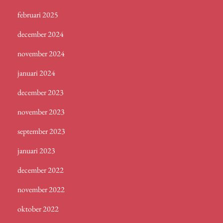
februari 2025
december 2024
november 2024
januari 2024
december 2023
november 2023
september 2023
januari 2023
december 2022
november 2022
oktober 2022