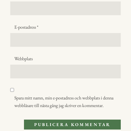
E-postadress
*
Webbplats
Spara mitt namn, min e-postadress och webbplats i denna
webbläsare till nästa gång jag skriver en kommentar.