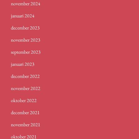
november 2024
januari 2024
december 2023
november 2023
september 2023
januari 2023
december 2022
november 2022
oktober 2022
december 2021
november 2021
oktober 2021