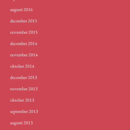
augusti 2016
december 2015
november 2015
december 2014
november 2014
oktober 2014
december 2013
november 2013
oktober 2013
september 2013
augusti 2013