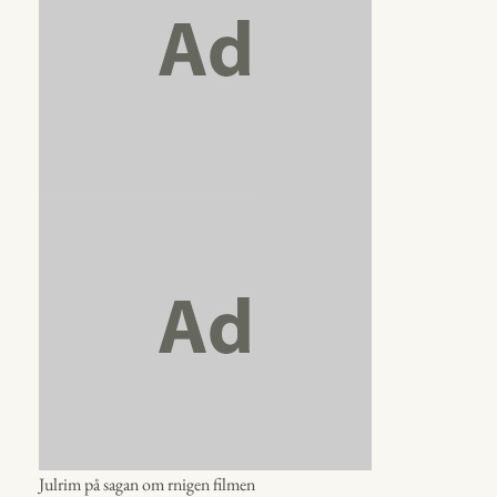
Julrim på sagan om rnigen filmen