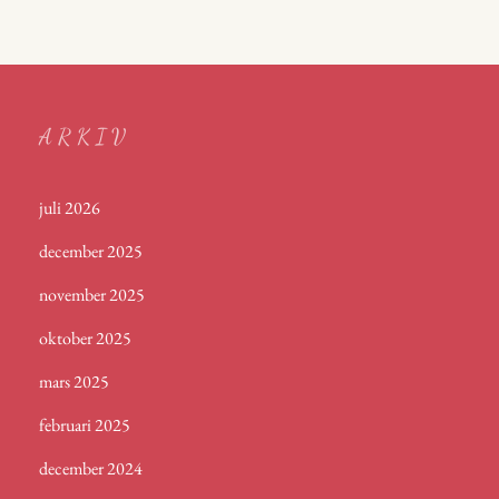
ARKIV
juli 2026
december 2025
november 2025
oktober 2025
mars 2025
februari 2025
december 2024