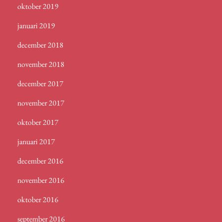
oktober 2019
januari 2019
december 2018
november 2018
december 2017
november 2017
oktober 2017
januari 2017
december 2016
november 2016
oktober 2016
september 2016