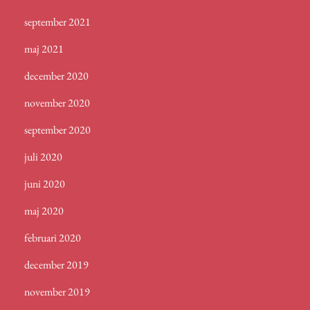
september 2021
maj 2021
december 2020
november 2020
september 2020
juli 2020
juni 2020
maj 2020
februari 2020
december 2019
november 2019