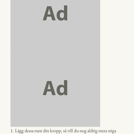
1. Lägg dessa runt din kropp, så vill du nog aldrig mera stiga