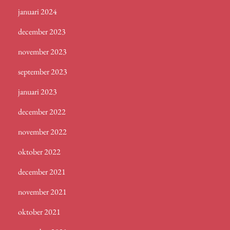
januari 2024
december 2023
november 2023
september 2023
januari 2023
december 2022
november 2022
oktober 2022
december 2021
november 2021
oktober 2021