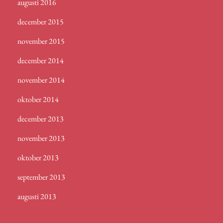
augusti 2016
december 2015
november 2015
december 2014
november 2014
oktober 2014
december 2013
november 2013
oktober 2013
september 2013
augusti 2013