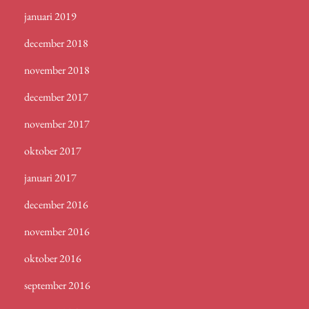
januari 2019
december 2018
november 2018
december 2017
november 2017
oktober 2017
januari 2017
december 2016
november 2016
oktober 2016
september 2016