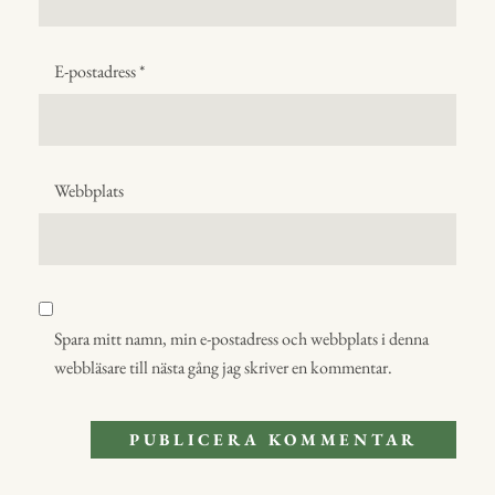
E-postadress
*
Webbplats
Spara mitt namn, min e-postadress och webbplats i denna
webbläsare till nästa gång jag skriver en kommentar.