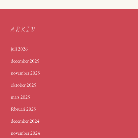
ARKIV
juli 2026
december 2025
november 2025
oktober 2025
mars 2025
februari 2025
december 2024
november 2024