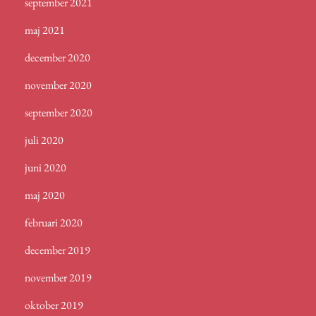
september 2021
maj 2021
december 2020
november 2020
september 2020
juli 2020
juni 2020
maj 2020
februari 2020
december 2019
november 2019
oktober 2019