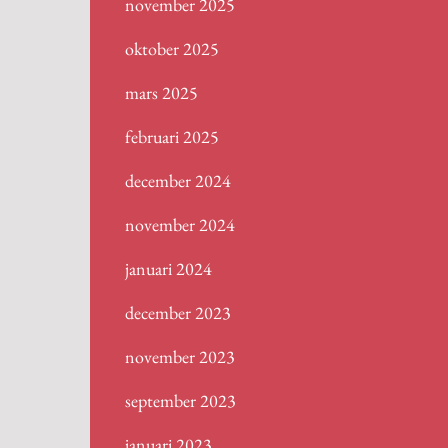
november 2025
oktober 2025
mars 2025
februari 2025
december 2024
november 2024
januari 2024
december 2023
november 2023
september 2023
januari 2023