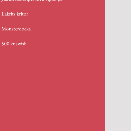
Lakrits kritor
Monsterdocka
500 kr swish