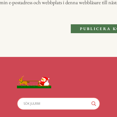
in e-postadress och webbplats i denna webbläsare till nästa