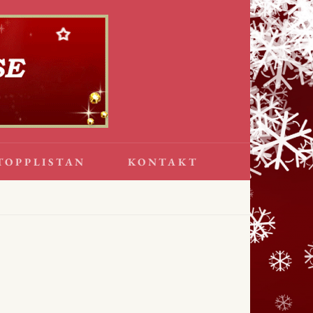
TOPPLISTAN
KONTAKT