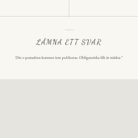
LÄMNA ETT SVAR
Din e-postadress kommer inte publiceras.
Obligatoriska fält är märkta
*