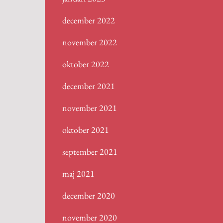
december 2022
november 2022
oktober 2022
december 2021
november 2021
oktober 2021
september 2021
maj 2021
december 2020
november 2020