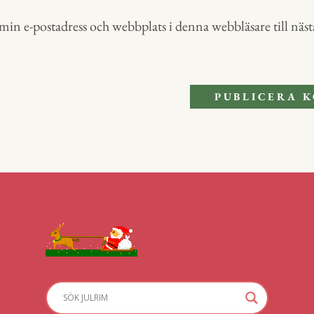
in e-postadress och webbplats i denna webbläsare till nästa