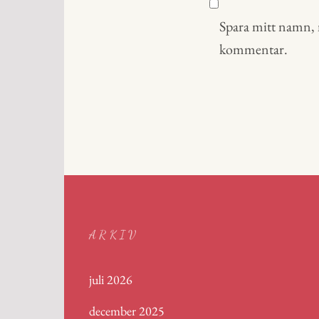
Spara mitt namn, m
kommentar.
ARKIV
juli 2026
december 2025