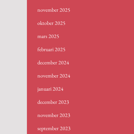
november 2025
oktober 2025
mars 2025
februari 2025
december 2024
november 2024
januari 2024
december 2023
november 2023
september 2023