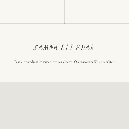
LÄMNA ETT SVAR
Din e-postadress kommer inte publiceras.
Obligatoriska fält är märkta
*