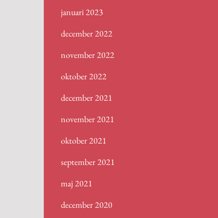
januari 2023
december 2022
november 2022
oktober 2022
december 2021
november 2021
oktober 2021
september 2021
maj 2021
december 2020