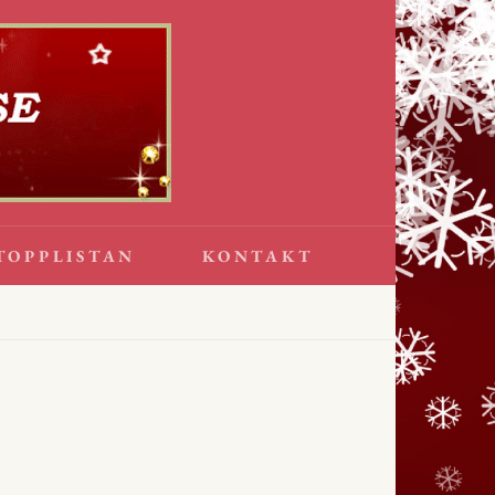
TOPPLISTAN
KONTAKT