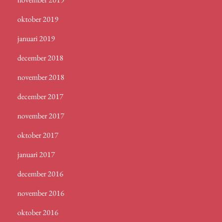
oktober 2019
januari 2019
december 2018
november 2018
december 2017
november 2017
oktober 2017
januari 2017
december 2016
november 2016
oktober 2016