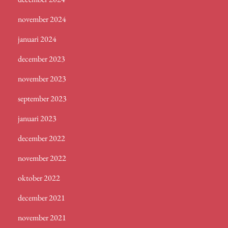
november 2024
januari 2024
december 2023
november 2023
september 2023
januari 2023
december 2022
november 2022
oktober 2022
december 2021
november 2021