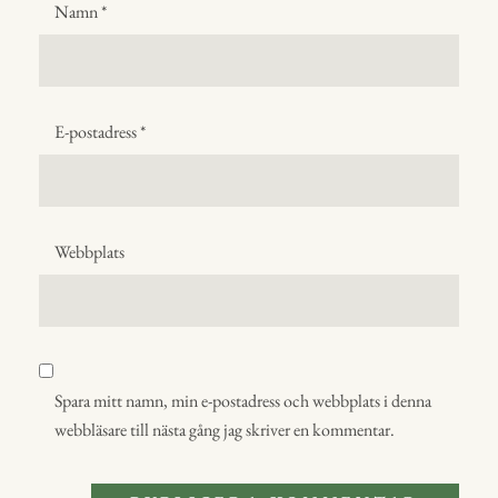
Namn
*
E-postadress
*
Webbplats
Spara mitt namn, min e-postadress och webbplats i denna
webbläsare till nästa gång jag skriver en kommentar.