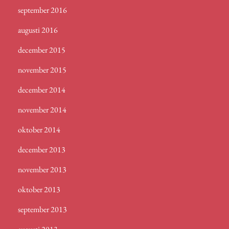
september 2016
augusti 2016
december 2015
november 2015
december 2014
november 2014
oktober 2014
december 2013
november 2013
oktober 2013
september 2013