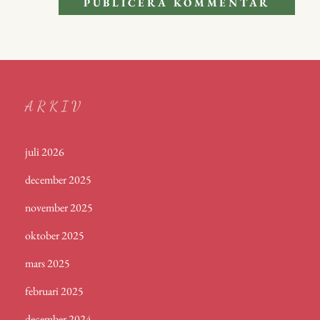
ARKIV
juli 2026
december 2025
november 2025
oktober 2025
mars 2025
februari 2025
december 2024