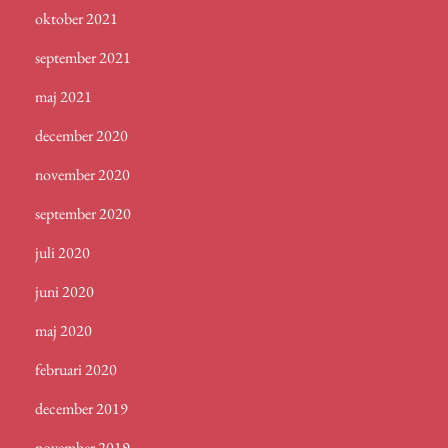
oktober 2021
september 2021
maj 2021
december 2020
november 2020
september 2020
juli 2020
juni 2020
maj 2020
februari 2020
december 2019
november 2019