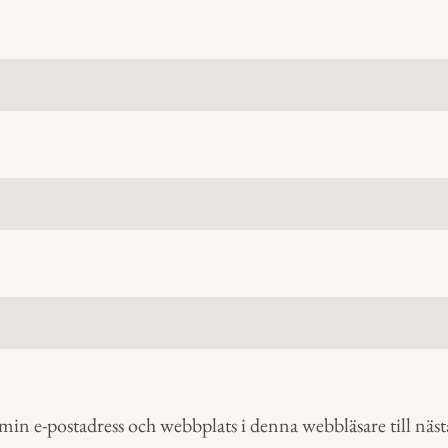
in e-postadress och webbplats i denna webbläsare till nästa