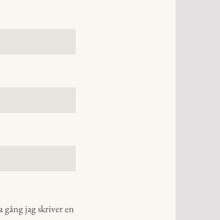
 gång jag skriver en