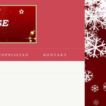
TOPPLISTAN
KONTAKT