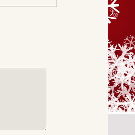
inlägg: