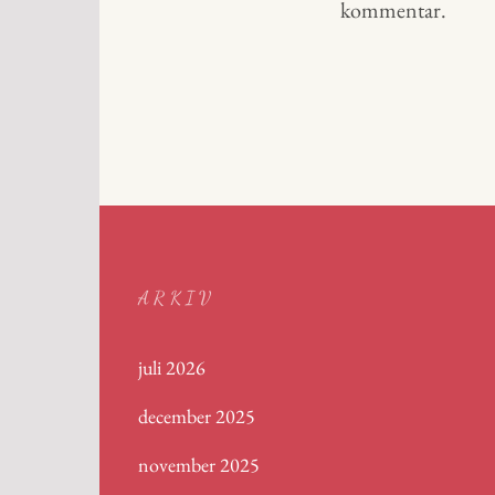
kommentar.
ARKIV
juli 2026
december 2025
november 2025