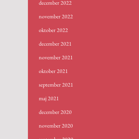
december 2022
november 2022
oktober 2022
december 2021
november 2021
oktober 2021
september 2021
maj 2021
december 2020
november 2020