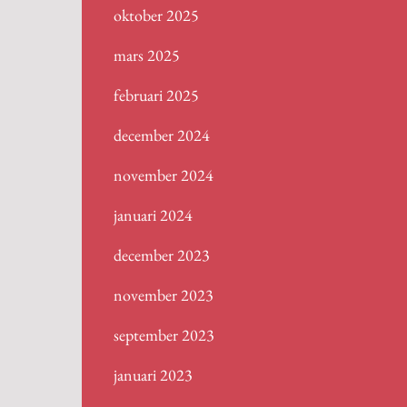
oktober 2025
mars 2025
februari 2025
december 2024
november 2024
januari 2024
december 2023
november 2023
september 2023
januari 2023