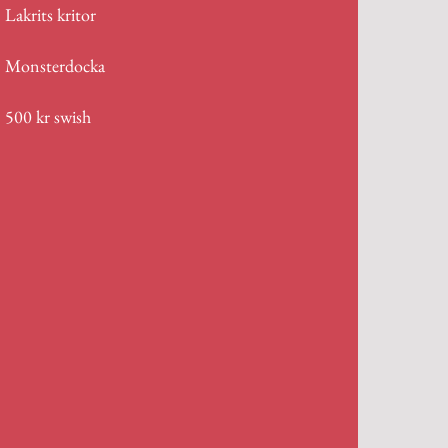
Lakrits kritor
Monsterdocka
500 kr swish