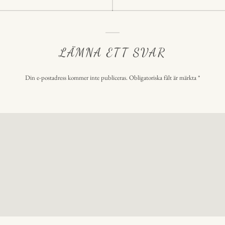
LÄMNA ETT SVAR
Din e-postadress kommer inte publiceras.
Obligatoriska fält är märkta
*