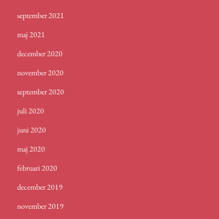
september 2021
maj 2021
december 2020
november 2020
september 2020
juli 2020
juni 2020
maj 2020
februari 2020
december 2019
november 2019