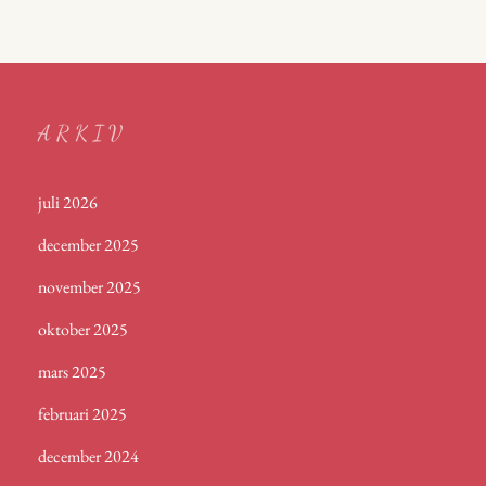
ARKIV
juli 2026
december 2025
november 2025
oktober 2025
mars 2025
februari 2025
december 2024