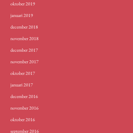
oktober 2019
januari 2019
december 2018
november 2018
december 2017
november 2017
oktober 2017
januari 2017
december 2016
november 2016
oktober 2016
september 2016