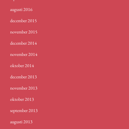
augusti 2016
december 2015
november 2015
december 2014
november 2014
oktober 2014
december 2013
november 2013
oktober 2013
september 2013
augusti 2013