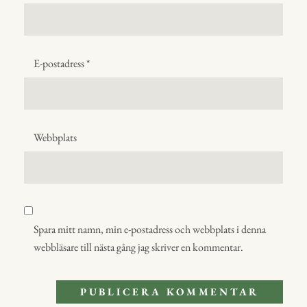
E-postadress
*
Webbplats
Spara mitt namn, min e-postadress och webbplats i denna
webbläsare till nästa gång jag skriver en kommentar.