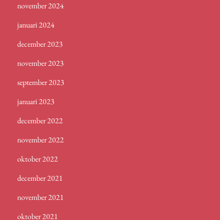
november 2024
januari 2024
december 2023
november 2023
september 2023
januari 2023
december 2022
november 2022
oktober 2022
december 2021
november 2021
oktober 2021