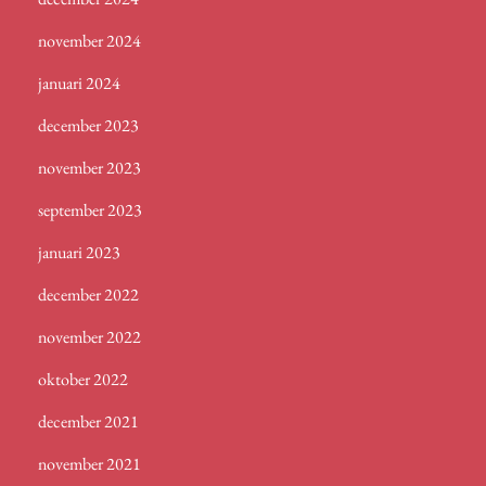
november 2024
januari 2024
december 2023
november 2023
september 2023
januari 2023
december 2022
november 2022
oktober 2022
december 2021
november 2021