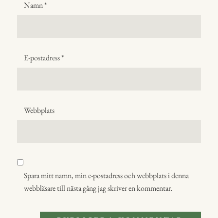
Namn
*
E-postadress
*
Webbplats
Spara mitt namn, min e-postadress och webbplats i denna
webbläsare till nästa gång jag skriver en kommentar.