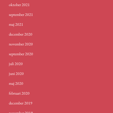
oktober 2021
september 2021
maj 2021
december 2020
november 2020
september 2020
juli 2020
juni 2020
maj 2020
februari 2020
december 2019
november 2019