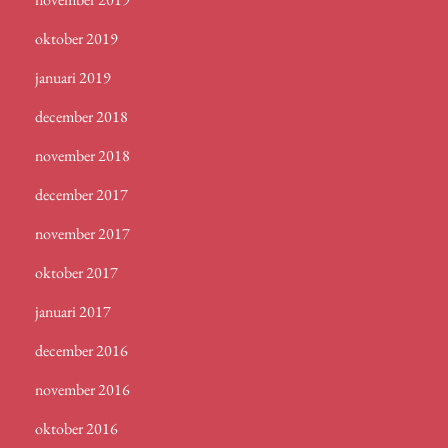
oktober 2019
januari 2019
december 2018
november 2018
december 2017
november 2017
oktober 2017
januari 2017
december 2016
november 2016
oktober 2016