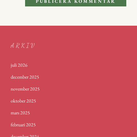
ARKIV
juli 2026
december 2025
november 2025
oktober 2025
mars 2025
februari 2025
december 2024