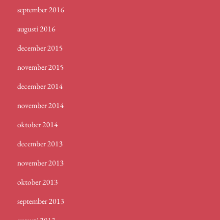
september 2016
augusti 2016
december 2015
november 2015
december 2014
november 2014
oktober 2014
december 2013
november 2013
oktober 2013
september 2013