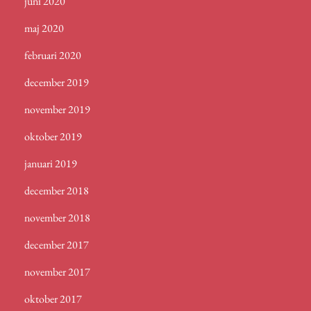
juni 2020
maj 2020
februari 2020
december 2019
november 2019
oktober 2019
januari 2019
december 2018
november 2018
december 2017
november 2017
oktober 2017