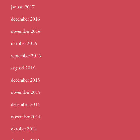
januari 2017
december 2016
november 2016
oktober 2016
september 2016
augusti 2016
december 2015
november 2015
december 2014
november 2014
oktober 2014