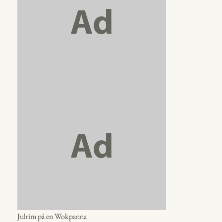
Julrim på en Wokpanna