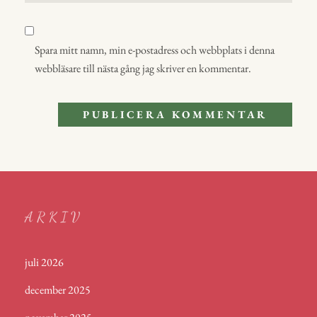
Spara mitt namn, min e-postadress och webbplats i denna
webbläsare till nästa gång jag skriver en kommentar.
ARKIV
juli 2026
december 2025