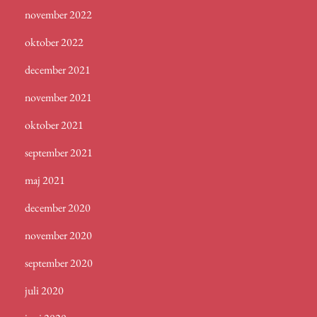
november 2022
oktober 2022
december 2021
november 2021
oktober 2021
september 2021
maj 2021
december 2020
november 2020
september 2020
juli 2020