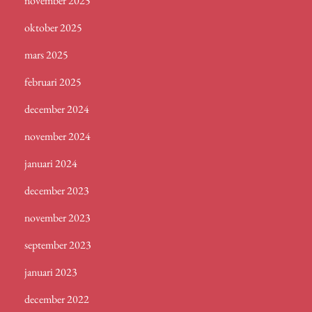
november 2025
oktober 2025
mars 2025
februari 2025
december 2024
november 2024
januari 2024
december 2023
november 2023
september 2023
januari 2023
december 2022