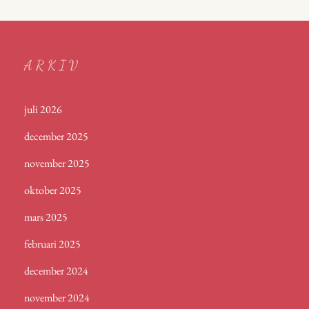
ARKIV
juli 2026
december 2025
november 2025
oktober 2025
mars 2025
februari 2025
december 2024
november 2024