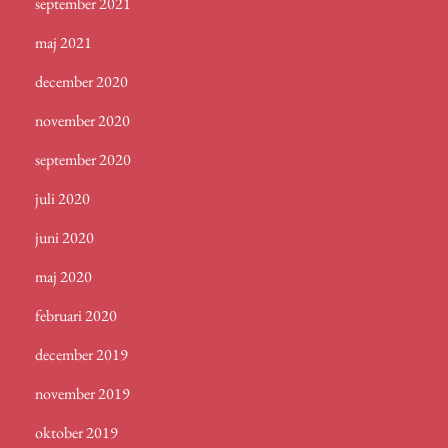
september 2021
maj 2021
december 2020
november 2020
september 2020
juli 2020
juni 2020
maj 2020
februari 2020
december 2019
november 2019
oktober 2019