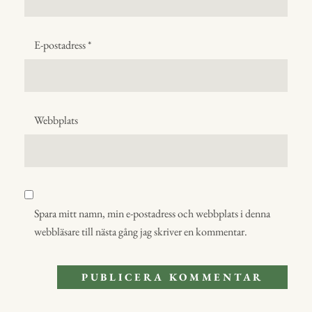
E-postadress
*
Webbplats
Spara mitt namn, min e-postadress och webbplats i denna
webbläsare till nästa gång jag skriver en kommentar.