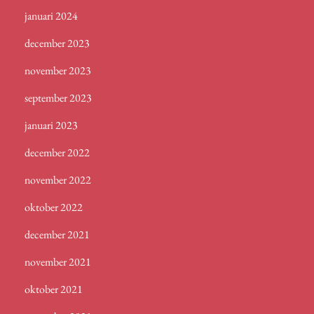
januari 2024
december 2023
november 2023
september 2023
januari 2023
december 2022
november 2022
oktober 2022
december 2021
november 2021
oktober 2021