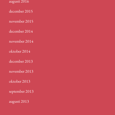
augusti 2016
december 2015
november 2015
december 2014
november 2014
oktober 2014
december 2013
november 2013
oktober 2013
september 2013
augusti 2013