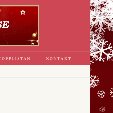
TOPPLISTAN
KONTAKT