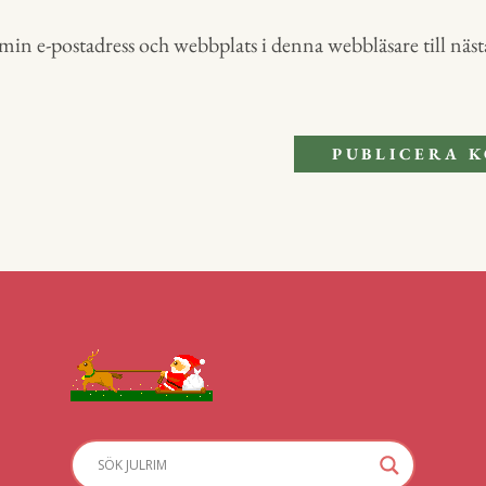
in e-postadress och webbplats i denna webbläsare till nästa