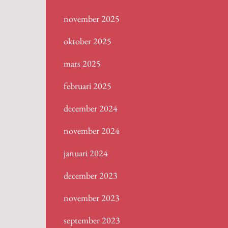
november 2025
oktober 2025
mars 2025
februari 2025
december 2024
november 2024
januari 2024
december 2023
november 2023
september 2023