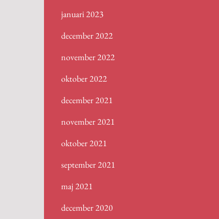
januari 2023
december 2022
november 2022
oktober 2022
december 2021
november 2021
oktober 2021
september 2021
maj 2021
december 2020