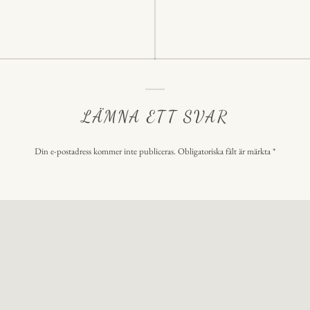
LÄMNA ETT SVAR
Din e-postadress kommer inte publiceras.
Obligatoriska fält är märkta
*