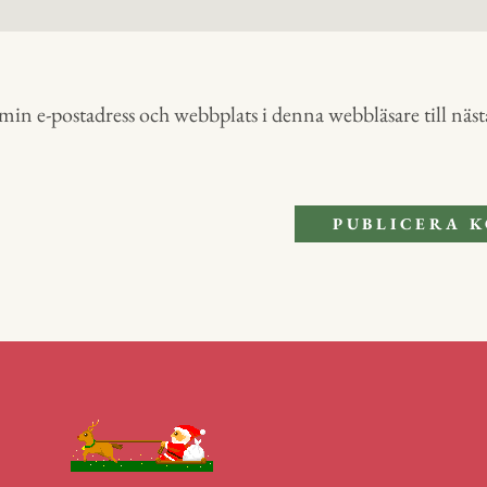
in e-postadress och webbplats i denna webbläsare till nästa