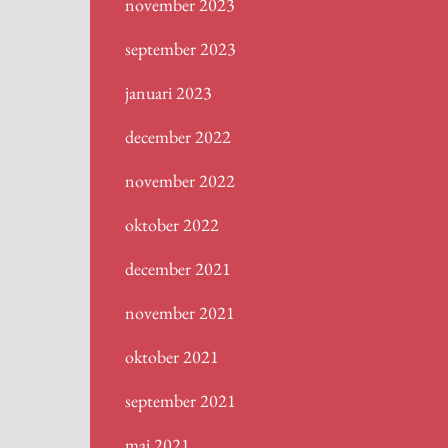
november 2023
september 2023
januari 2023
december 2022
november 2022
oktober 2022
december 2021
november 2021
oktober 2021
september 2021
maj 2021