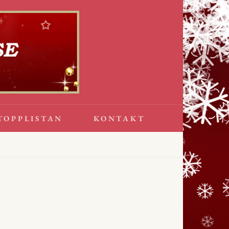
TOPPLISTAN
KONTAKT