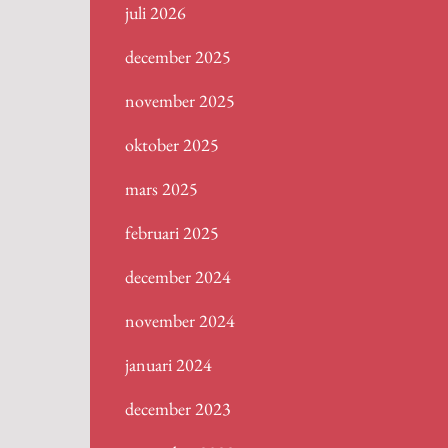
juli 2026
december 2025
november 2025
oktober 2025
mars 2025
februari 2025
december 2024
november 2024
januari 2024
december 2023