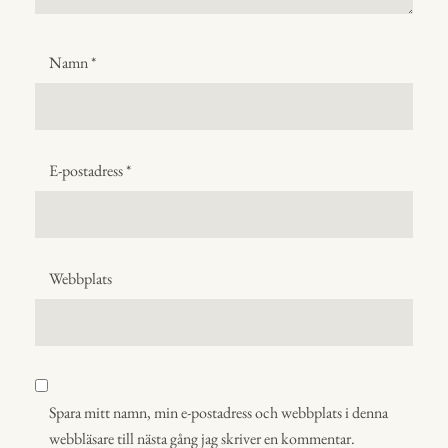
Namn
*
E-postadress
*
Webbplats
Spara mitt namn, min e-postadress och webbplats i denna
webbläsare till nästa gång jag skriver en kommentar.