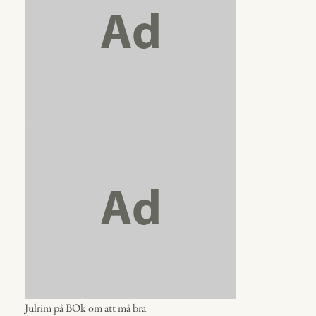
Julrim på BOk om att må bra