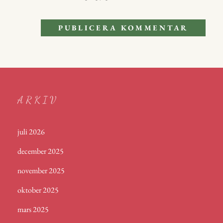
ARKIV
juli 2026
december 2025
november 2025
oktober 2025
mars 2025