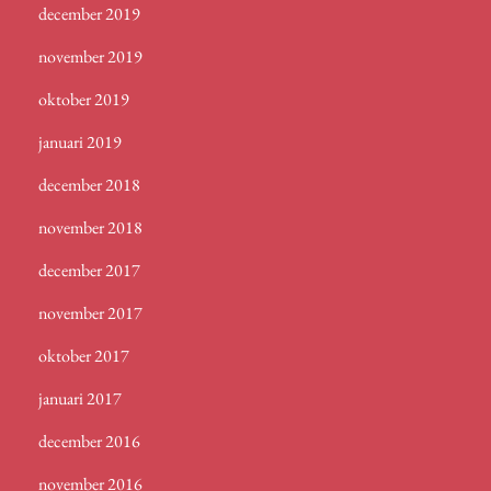
december 2019
november 2019
oktober 2019
januari 2019
december 2018
november 2018
december 2017
november 2017
oktober 2017
januari 2017
december 2016
november 2016