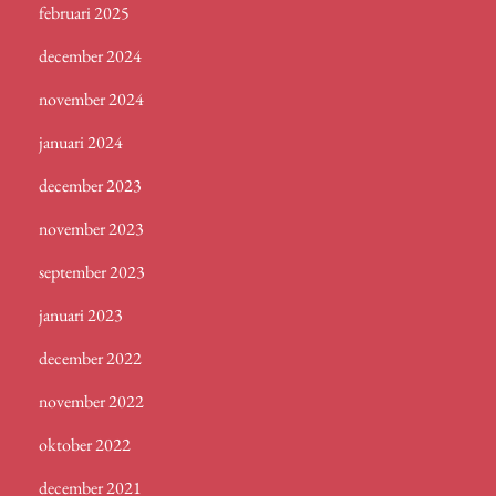
februari 2025
december 2024
november 2024
januari 2024
december 2023
november 2023
september 2023
januari 2023
december 2022
november 2022
oktober 2022
december 2021