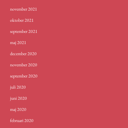
november 2021
oktober 2021
september 2021
maj 2021
december 2020
november 2020
september 2020
juli 2020
juni 2020
maj 2020
februari 2020