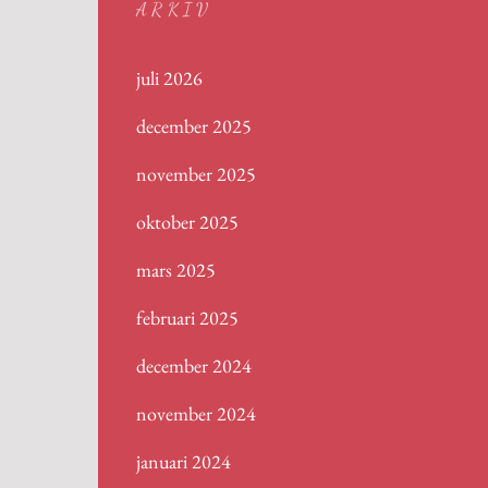
ARKIV
juli 2026
december 2025
november 2025
oktober 2025
mars 2025
februari 2025
december 2024
november 2024
januari 2024