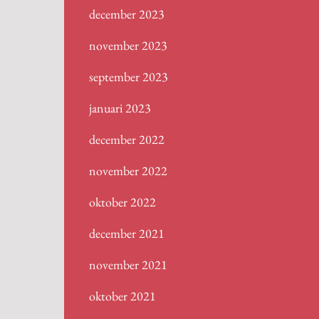
december 2023
november 2023
september 2023
januari 2023
december 2022
november 2022
oktober 2022
december 2021
november 2021
oktober 2021