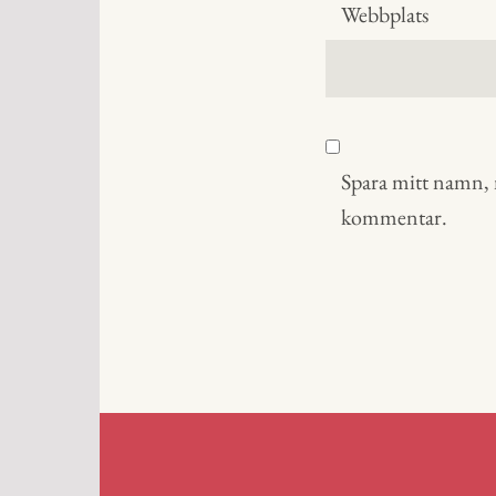
Webbplats
Spara mitt namn, m
kommentar.