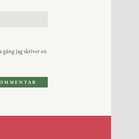
 gång jag skriver en