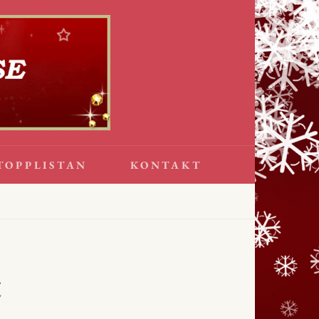
TOPPLISTAN
KONTAKT