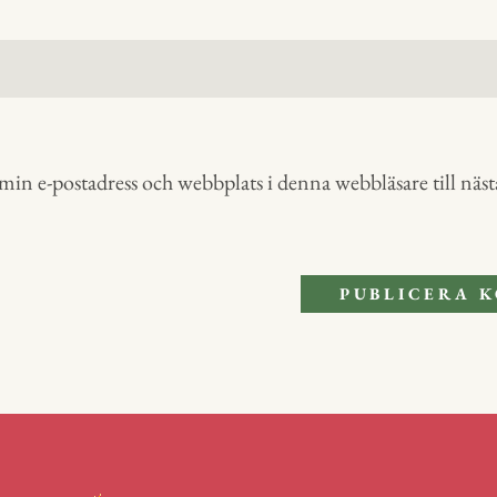
in e-postadress och webbplats i denna webbläsare till nästa