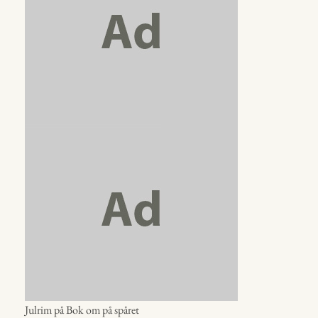
Julrim på Bok om på spåret