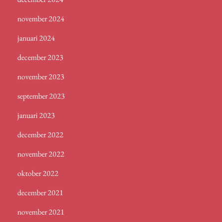
november 2024
januari 2024
december 2023
november 2023
september 2023
januari 2023
december 2022
november 2022
oktober 2022
december 2021
november 2021