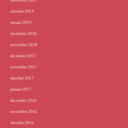
oktober 2019
januari 2019
december 2018
november 2018
december 2017
november 2017
oktober 2017
januari 2017
december 2016
november 2016
oktober 2016