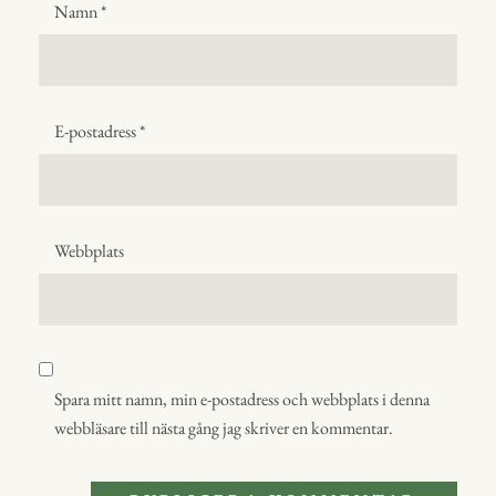
Namn
*
E-postadress
*
Webbplats
Spara mitt namn, min e-postadress och webbplats i denna
webbläsare till nästa gång jag skriver en kommentar.