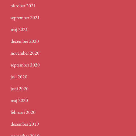
oktober 2021
september 2021
maj 2021
december 2020
november 2020
september 2020
juli 2020
juni 2020
maj 2020
februari 2020
december 2019
november 2019