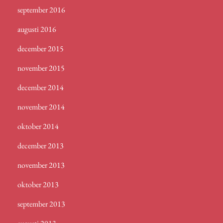
september 2016
augusti 2016
december 2015
november 2015
december 2014
november 2014
oktober 2014
december 2013
november 2013
oktober 2013
september 2013