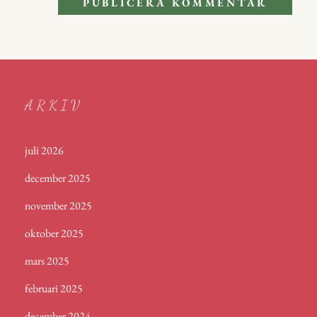
ARKIV
juli 2026
december 2025
november 2025
oktober 2025
mars 2025
februari 2025
december 2024