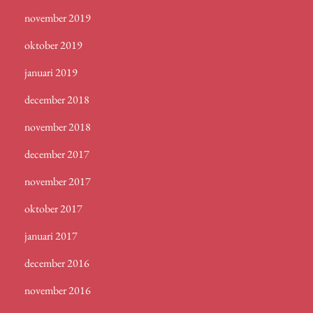
november 2019
oktober 2019
januari 2019
december 2018
november 2018
december 2017
november 2017
oktober 2017
januari 2017
december 2016
november 2016