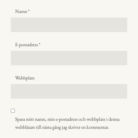
Namn
*
E-postadress
*
Webbplats
Spara mitt namn, min e-postadress och webbplats i denna
webbläsare till nästa gång jag skriver en kommentar.