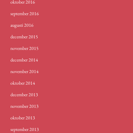
oktober 2016
september 2016
augusti 2016
december 2015
november 2015
december 2014
november 2014
oktober 2014
december 2013
november 2013
oktober 2013
september 2013