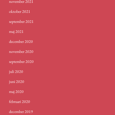
november 2021
oktober 2021
september 2021
maj 2021
december 2020
november 2020
september 2020
juli 2020
juni 2020
maj 2020
februari 2020
december 2019