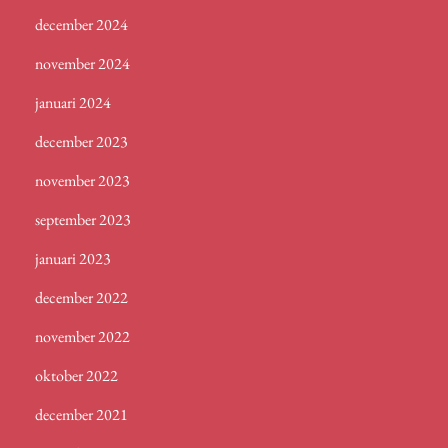
december 2024
november 2024
januari 2024
december 2023
november 2023
september 2023
januari 2023
december 2022
november 2022
oktober 2022
december 2021