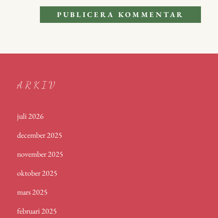
ARKIV
juli 2026
december 2025
november 2025
oktober 2025
mars 2025
februari 2025