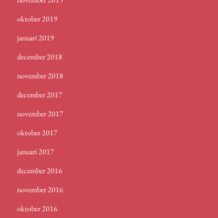
oktober 2019
januari 2019
december 2018
november 2018
december 2017
november 2017
oktober 2017
januari 2017
december 2016
november 2016
oktober 2016