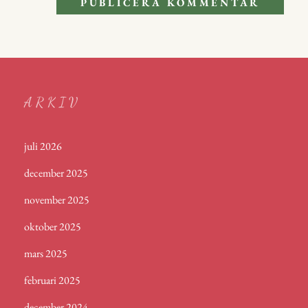
ARKIV
juli 2026
december 2025
november 2025
oktober 2025
mars 2025
februari 2025
december 2024