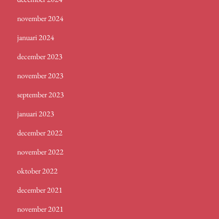
november 2024
januari 2024
december 2023
november 2023
september 2023
januari 2023
december 2022
november 2022
oktober 2022
december 2021
november 2021