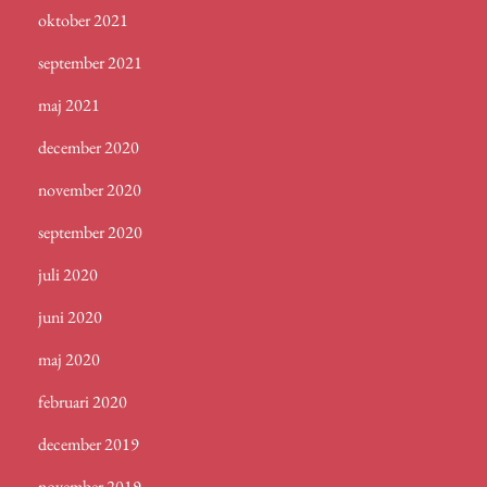
oktober 2021
september 2021
maj 2021
december 2020
november 2020
september 2020
juli 2020
juni 2020
maj 2020
februari 2020
december 2019
november 2019