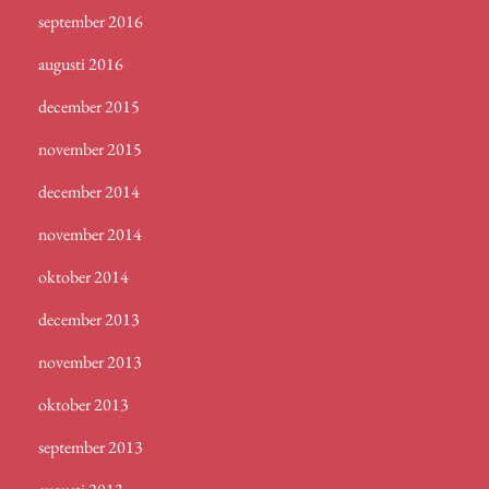
september 2016
augusti 2016
december 2015
november 2015
december 2014
november 2014
oktober 2014
december 2013
november 2013
oktober 2013
september 2013