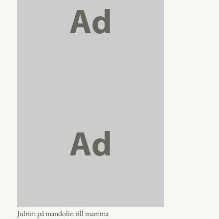
Julrim på mandolin till mamma