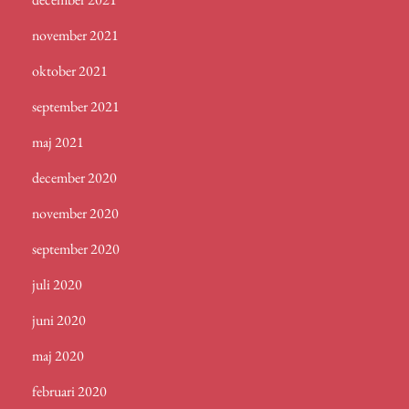
november 2021
oktober 2021
september 2021
maj 2021
december 2020
november 2020
september 2020
juli 2020
juni 2020
maj 2020
februari 2020