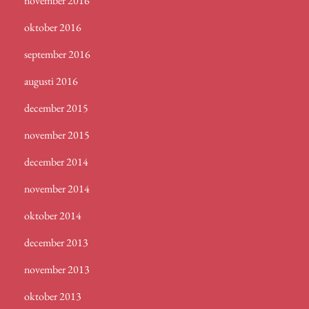
november 2016
oktober 2016
september 2016
augusti 2016
december 2015
november 2015
december 2014
november 2014
oktober 2014
december 2013
november 2013
oktober 2013