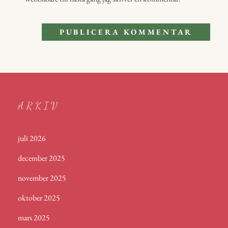
ARKIV
juli 2026
december 2025
november 2025
oktober 2025
mars 2025