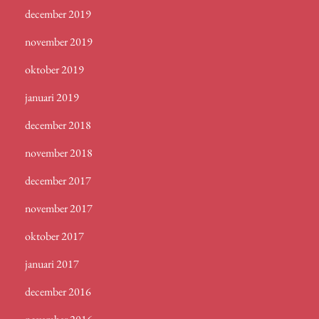
december 2019
november 2019
oktober 2019
januari 2019
december 2018
november 2018
december 2017
november 2017
oktober 2017
januari 2017
december 2016