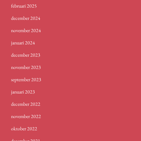
februari 2025
december 2024
november 2024
januari 2024
december 2023
november 2023
september 2023
januari 2023
december 2022
november 2022
oktober 2022
december 2021