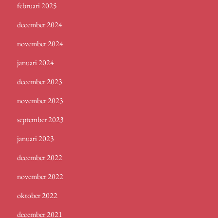
februari 2025
december 2024
november 2024
januari 2024
december 2023
november 2023
september 2023
januari 2023
december 2022
november 2022
oktober 2022
december 2021