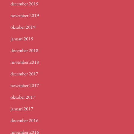
december 2019
november 2019
oktober 2019
januari 2019
december 2018
november 2018
december 2017
november 2017
oktober 2017
januari 2017
december 2016
november 2016