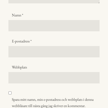
Namn
*
E-postadress
*
Webbplats
Spara mitt namn, min e-postadress och webbplats i denna
webbläsare till nästa gång jag skriver en kommentar.