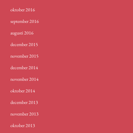
oktober 2016
september 2016
augusti 2016
december 2015
november 2015
december 2014
november 2014
oktober 2014
december 2013
november 2013
oktober 2013