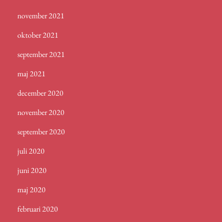
november 2021
oktober 2021
september 2021
maj 2021
december 2020
november 2020
september 2020
juli 2020
juni 2020
maj 2020
februari 2020