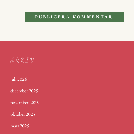
ARKIV
juli 2026
december 2025
november 2025
oktober 2025
mars 2025