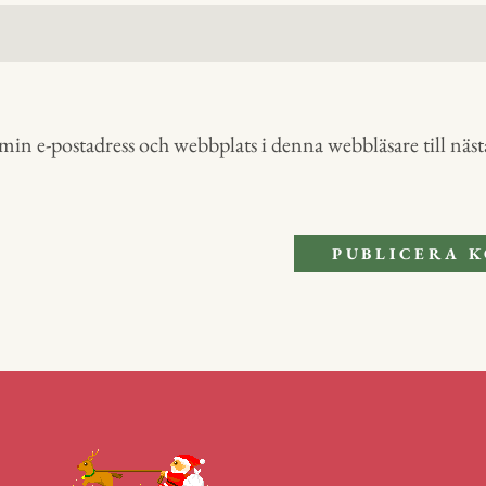
in e-postadress och webbplats i denna webbläsare till nästa