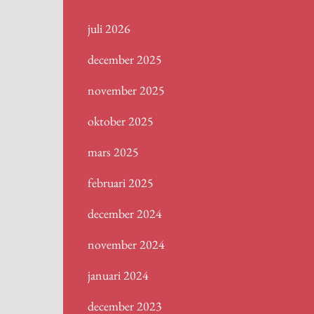
juli 2026
december 2025
november 2025
oktober 2025
mars 2025
februari 2025
december 2024
november 2024
januari 2024
december 2023