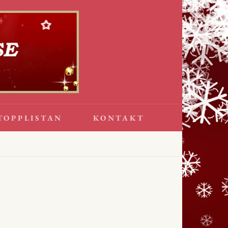
TOPPLISTAN
KONTAKT