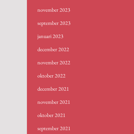
november 2023
september 2023
januari 2023
december 2022
november 2022
oktober 2022
december 2021
november 2021
oktober 2021
september 2021