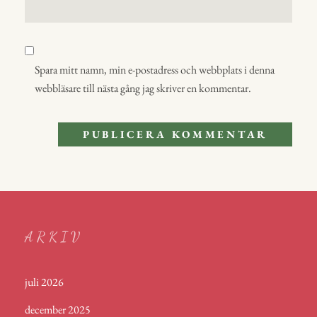
Spara mitt namn, min e-postadress och webbplats i denna
webbläsare till nästa gång jag skriver en kommentar.
ARKIV
juli 2026
december 2025