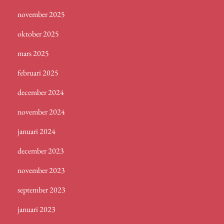
november 2025
oktober 2025
mars 2025
februari 2025
december 2024
november 2024
januari 2024
december 2023
november 2023
september 2023
januari 2023