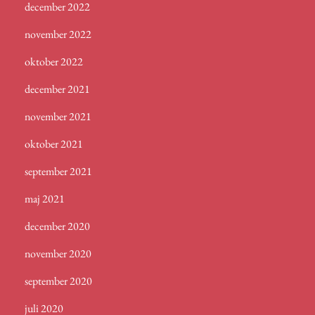
december 2022
november 2022
oktober 2022
december 2021
november 2021
oktober 2021
september 2021
maj 2021
december 2020
november 2020
september 2020
juli 2020