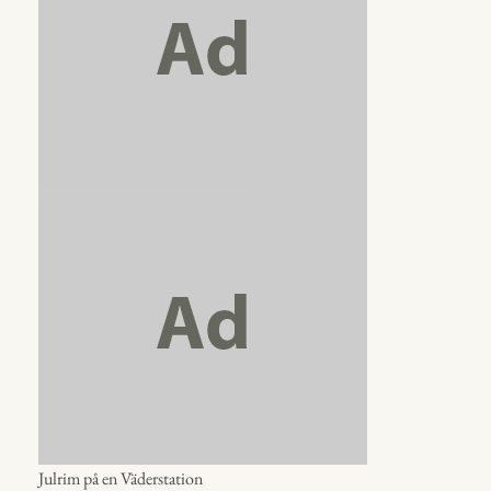
Julrim på en Väderstation