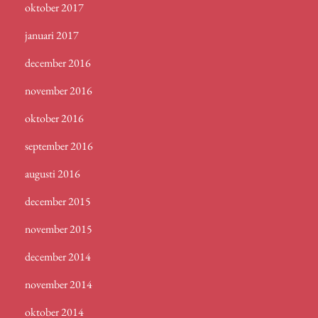
oktober 2017
januari 2017
december 2016
november 2016
oktober 2016
september 2016
augusti 2016
december 2015
november 2015
december 2014
november 2014
oktober 2014