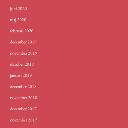
juni 2020
maj 2020
februari 2020
december 2019
november 2019
oktober 2019
januari 2019
december 2018
november 2018
december 2017
november 2017