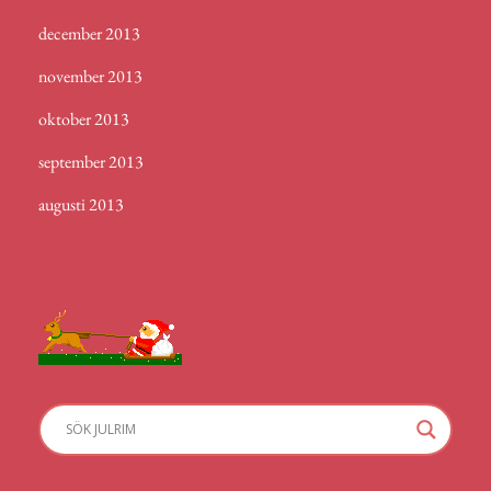
december 2013
november 2013
oktober 2013
september 2013
augusti 2013