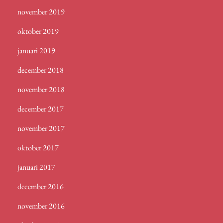
november 2019
oktober 2019
januari 2019
december 2018
november 2018
december 2017
november 2017
oktober 2017
januari 2017
december 2016
november 2016