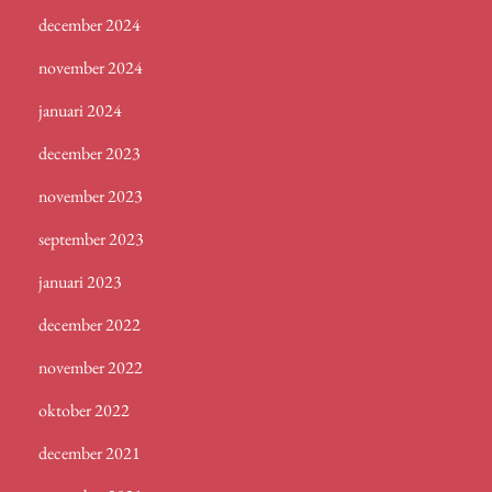
december 2024
november 2024
januari 2024
december 2023
november 2023
september 2023
januari 2023
december 2022
november 2022
oktober 2022
december 2021