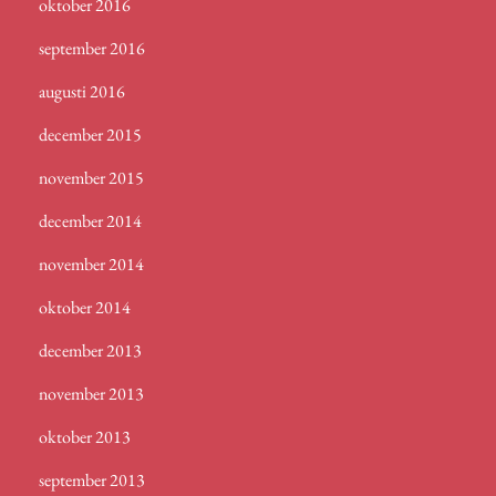
oktober 2016
september 2016
augusti 2016
december 2015
november 2015
december 2014
november 2014
oktober 2014
december 2013
november 2013
oktober 2013
september 2013