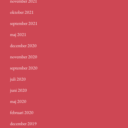
november 2021
oktober 2021
september 2021
maj 2021
december 2020
november 2020
september 2020
juli 2020
juni 2020
maj 2020
februari 2020
december 2019