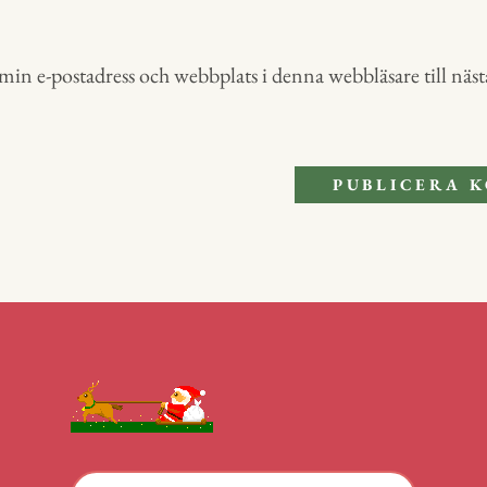
in e-postadress och webbplats i denna webbläsare till nästa