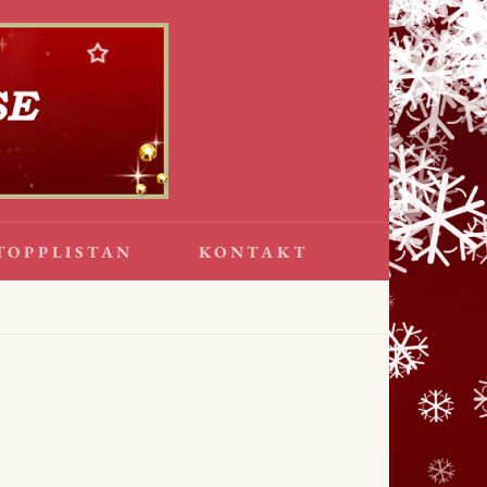
TOPPLISTAN
KONTAKT