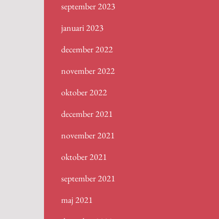
september 2023
januari 2023
december 2022
november 2022
oktober 2022
december 2021
november 2021
oktober 2021
september 2021
maj 2021