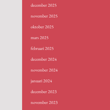
december 2025
november 2025
oktober 2025
mars 2025
februari 2025
december 2024
november 2024
januari 2024
december 2023
november 2023