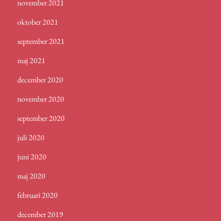
november 2021
oktober 2021
september 2021
maj 2021
december 2020
november 2020
september 2020
juli 2020
juni 2020
maj 2020
februari 2020
december 2019