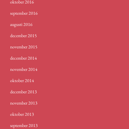
oktober 2016
september 2016
augusti 2016
december 2015
november 2015
december 2014
november 2014
oktober 2014
december 2013
november 2013
oktober 2013
september 2013