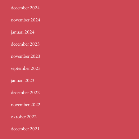
december 2024
november 2024
januari 2024
december 2023
november 2023
september 2023
januari 2023
december 2022
november 2022
oktober 2022
december 2021