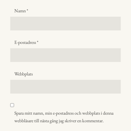
Namn
*
E-postadress
*
Webbplats
Spara mitt namn, min e-postadress och webbplats i denna
webbläsare till nästa gång jag skriver en kommentar.