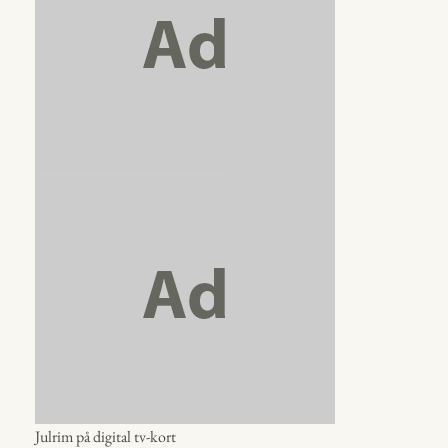
Julrim på digital tv-kort