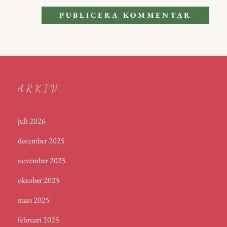
ARKIV
juli 2026
december 2025
november 2025
oktober 2025
mars 2025
februari 2025