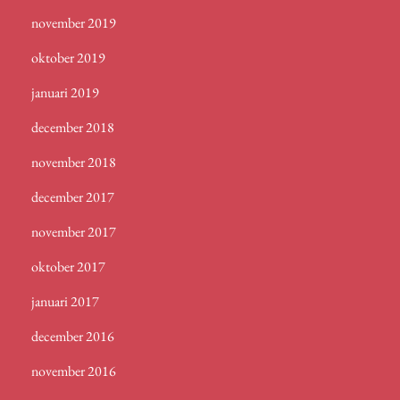
november 2019
oktober 2019
januari 2019
december 2018
november 2018
december 2017
november 2017
oktober 2017
januari 2017
december 2016
november 2016