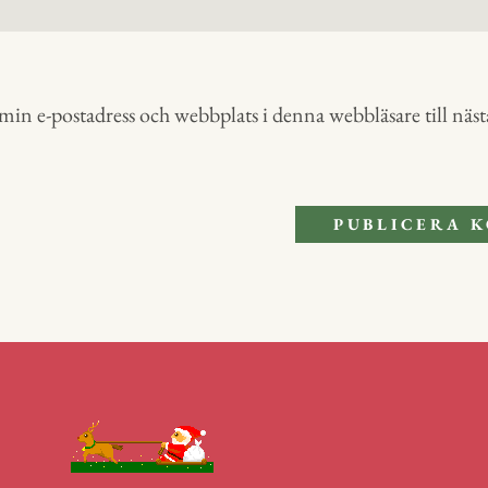
in e-postadress och webbplats i denna webbläsare till nästa