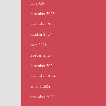
juli 2026
december 2025
november 2025
oktober 2025
mars 2025
februari 2025
december 2024
november 2024
januari 2024
december 2023