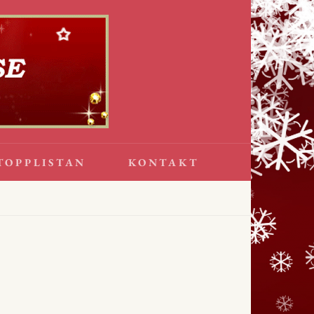
TOPPLISTAN
KONTAKT