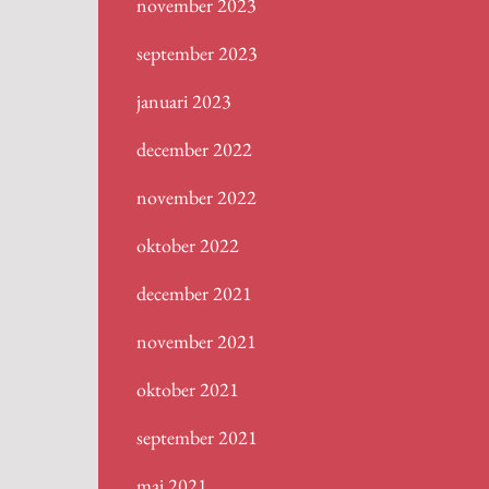
november 2023
september 2023
januari 2023
december 2022
november 2022
oktober 2022
december 2021
november 2021
oktober 2021
september 2021
maj 2021